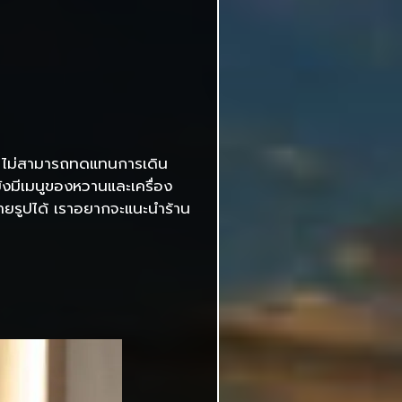
่างๆ ไม่สามารถทดแทนการเดิน
ยังมีเมนูของหวานและเครื่อง
่ายรูปได้ เราอยากจะแนะนำร้าน