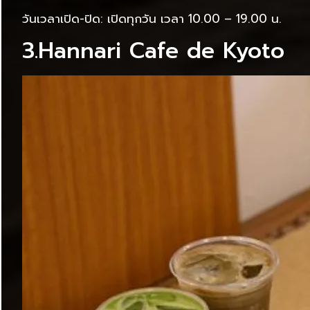
วันเวลาเปิด-ปิด: เปิดทุกวัน เวลา 10.00 – 19.00 น.
3.Hannari Cafe de Kyoto