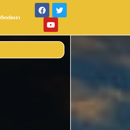
ติดต่อเรา